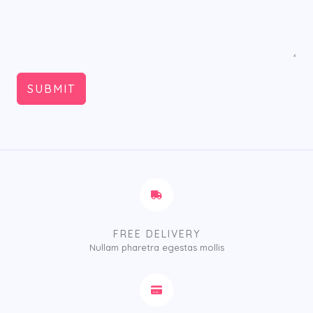
SUBMIT
FREE DELIVERY
Nullam pharetra egestas mollis​