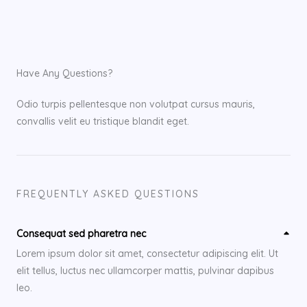
Have Any Questions?
Odio turpis pellentesque non volutpat cursus mauris,
convallis velit eu tristique blandit eget.
FREQUENTLY ASKED QUESTIONS
Consequat sed pharetra nec
Lorem ipsum dolor sit amet, consectetur adipiscing elit. Ut
elit tellus, luctus nec ullamcorper mattis, pulvinar dapibus
leo.