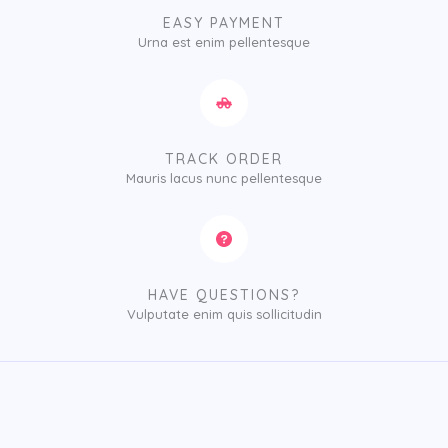
EASY PAYMENT
Urna est enim pellentesque
TRACK ORDER
Mauris lacus nunc pellentesque
HAVE QUESTIONS?
Vulputate enim quis sollicitudin